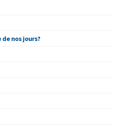
 de nos jours?