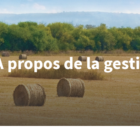
À propos de la gest