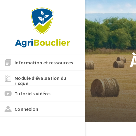
Information et ressources
Module d’évaluation du
risque
Tutoriels vidéos
Connexion