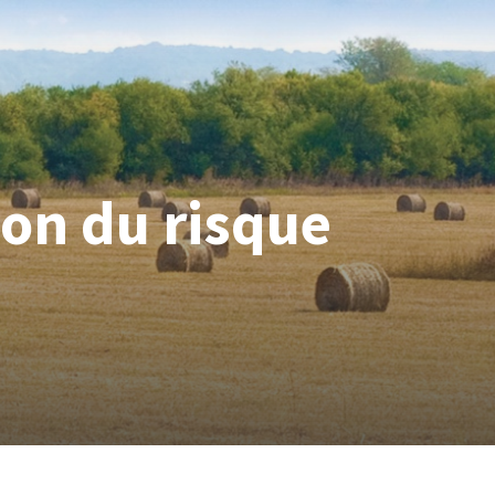
ion du risque