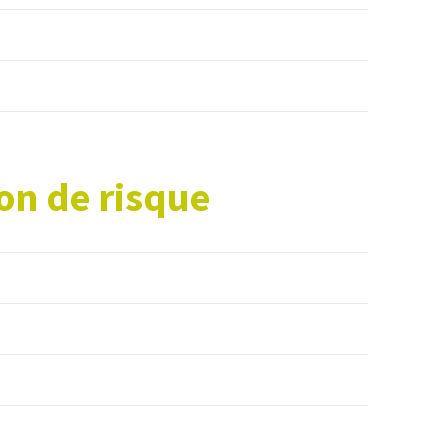
on de risque