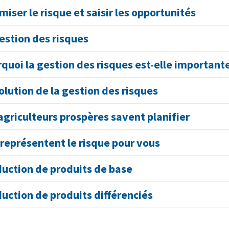
miser le risque et saisir les opportunités
estion des risques
quoi la gestion des risques est-elle importante
olution de la gestion des risques
agriculteurs prospères savent planifier
représentent le risque pour vous
uction de produits de base
uction de produits différenciés